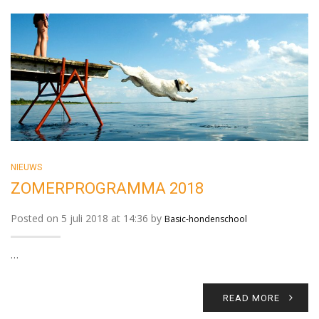
NIEUWS
ZOMERPROGRAMMA 2018
Posted on 5 juli 2018 at 14:36 by
Basic-hondenschool
…
READ MORE