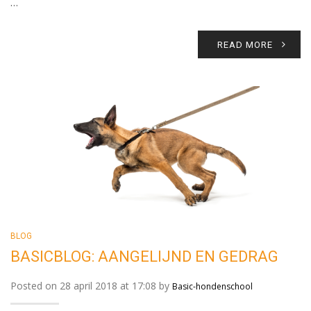
…
READ MORE
BLOG
BASICBLOG: AANGELIJND EN GEDRAG
Posted on 28 april 2018 at 17:08 by
Basic-hondenschool