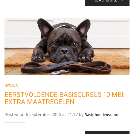
READ MORE
NIEUWS
EERSTVOLGENDE BASISCURSUS 10 MEI:
EXTRA MAATREGELEN
Posted on 6 september 2020 at 21:17 by
Basic-hondenschool
...