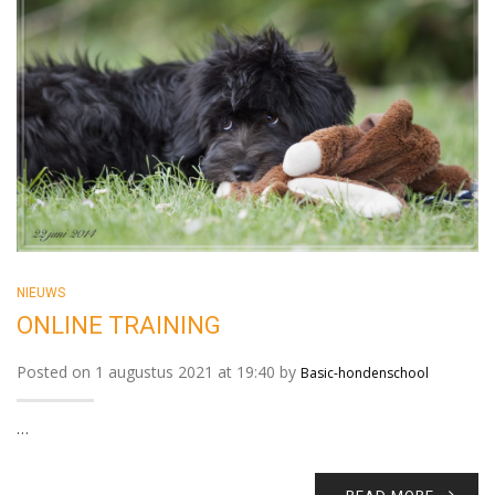
NIEUWS
ONLINE TRAINING
Posted on 1 augustus 2021 at 19:40 by
Basic-hondenschool
…