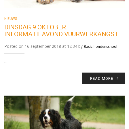
NIEUWS
DINSDAG 9 OKTOBER
INFORMATIEAVOND VUURWERKANGST
Posted on 16 september 2018 at 12:34 by
Basic-hondenschool
…
READ MORE