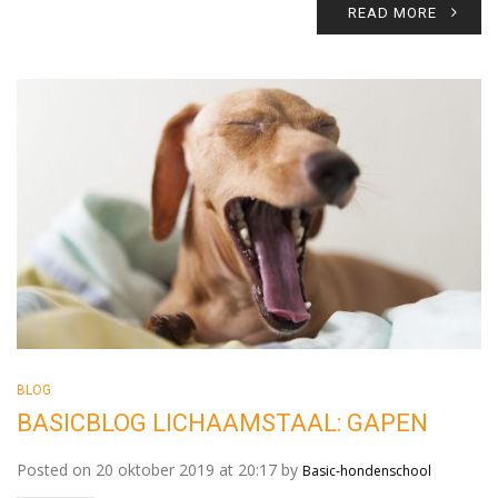
READ MORE
BLOG
BASICBLOG LICHAAMSTAAL: GAPEN
Posted on 20 oktober 2019 at 20:17 by
Basic-hondenschool