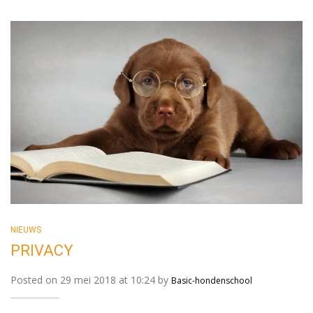
NIEUWS
PRIVACY
Posted on 29 mei 2018 at 10:24 by
Basic-hondenschool