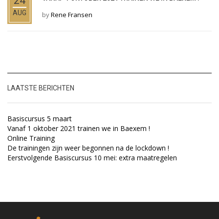
24
AUG
by
Rene Fransen
LAATSTE BERICHTEN
Basiscursus 5 maart
Vanaf 1 oktober 2021 trainen we in Baexem !
Online Training
De trainingen zijn weer begonnen na de lockdown !
Eerstvolgende Basiscursus 10 mei: extra maatregelen