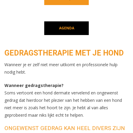
AGENDA
GEDRAGSTHERAPIE MET JE HOND
Wanneer je er zelf niet meer uitkomt en professionele hulp
nodig hebt.
Wanneer gedragstherapie?
Soms vertoont een hond dermate vervelend en ongewenst
gedrag dat hierdoor het plezier van het hebben van een hond
niet meer is zoals het hoort te zijn. Je hebt al van alles
geprobeerd maar niks lijkt echt te helpen.
ONGEWENST GEDRAG KAN HEEL DIVERS ZIJN