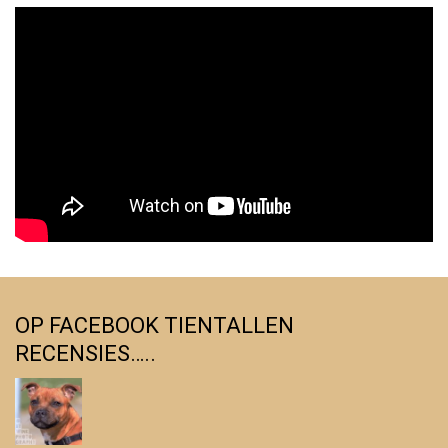
OP FACEBOOK TIENTALLEN
RECENSIES…..