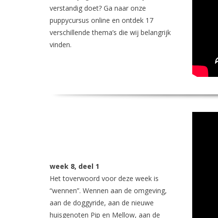
verstandig doet? Ga naar onze
puppycursus online en ontdek 17
verschillende thema’s die wij belangrijk
vinden.
week 8, deel 1
Het toverwoord voor deze week is
“wennen”. Wennen aan de omgeving,
aan de doggyride, aan de nieuwe
huisgenoten Pip en Mellow, aan de