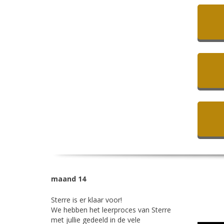
maand 14
Sterre is er klaar voor!
We hebben het leerproces van Sterre
met jullie gedeeld in de vele