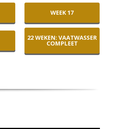
WEEK 17
22 WEKEN: VAATWASSER
COMPLEET