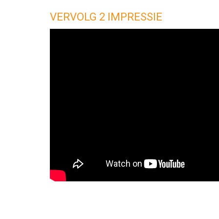
VERVOLG 2 IMPRESSIE