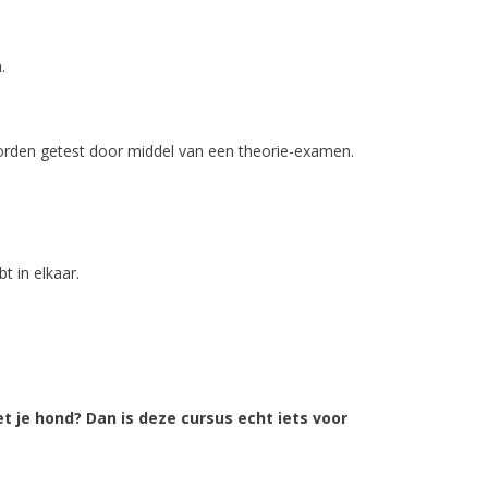
.
worden getest door middel van een theorie-examen.
t in elkaar.
 je hond? Dan is deze cursus echt iets voor