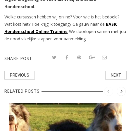
Hondenschool.
Welke cursussen hebben wij online? Voor wie is het bedoeld?
Wat kost het? Hoe krijg ik toegang? Ga gauw naar de
BASIC
Hondenschool Online Training
We doorlopen samen met jou
de noodzakelijke stappen voor aanmelding.
SHARE POST
PREVIOUS
NEXT
RELATED POSTS