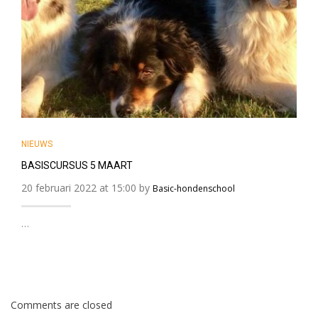
NIEUWS
BASISCURSUS 5 MAART
20 februari 2022 at 15:00 by
Basic-hondenschool
…
Comments are closed