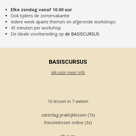
Elke zondag vanaf 10.00 uur
Ook tijdens de zomervakantie
Iedere week aparte thema’s en afgeronde workshops
45 minuten per workshop
De ideale voorbereiding op
de BASISCURSUS
BASISCURSUS
klik voor meer info
10 lessen in 7 weken
zaterdag praktijklessen (7x)
theorielessen online (3x)