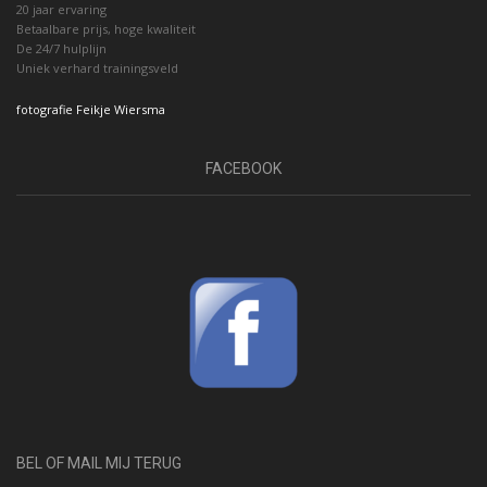
20 jaar ervaring
Betaalbare prijs, hoge kwaliteit
De 24/7 hulplijn
Uniek verhard trainingsveld
fotografie Feikje Wiersma
FACEBOOK
BEL OF MAIL MIJ TERUG