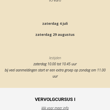
95 euro
zaterdag 4 juli
zaterdag 29 augustus
lestijden
zaterdag 10.00 tot 10.45 uur
bij veel aanmeldingen start er een extra groep op zondag om 11.00
uur
VERVOLGCURSUS I
klik voor meer info