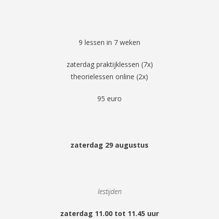
9 lessen in 7 weken
zaterdag praktijklessen (7x)
theorielessen online (2x)
95 euro
zaterdag 29 augustus
lestijden
zaterdag 11.00 tot 11.45 uur