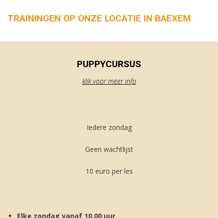
TRAININGEN OP ONZE LOCATIE IN BAEXEM
PUPPYCURSUS
klik voor meer info
Iedere zondag
Geen wachtlijst
10 euro per les
Elke zondag vanaf 10.00 uur