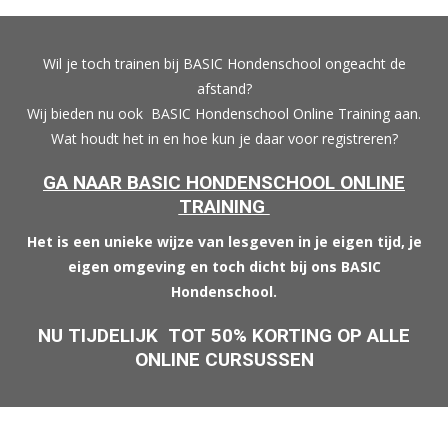
Wil je toch trainen bij BASIC Hondenschool ongeacht de
afstand?
Wij bieden nu ook BASIC Hondenschool Online Training aan.
Wat houdt het in en hoe kun je daar voor registreren?
GA NAAR BASIC HONDENSCHOOL ONLINE
TRAINING
Het is een unieke wijze van lesgeven in je eigen tijd, je
eigen omgeving en toch dicht bij ons BASIC
Hondenschool.
NU TIJDELIJK TOT 50% KORTING OP ALLE
ONLINE CURSUSSEN