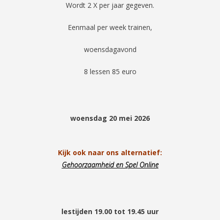
Wordt 2 X per jaar gegeven.
Eenmaal per week trainen,
woensdagavond
8 lessen 85 euro
woensdag 20 mei 2026
Kijk ook naar ons alternatief:
Gehoorzaamheid en Spel Online
lestijden 19.00 tot 19.45 uur