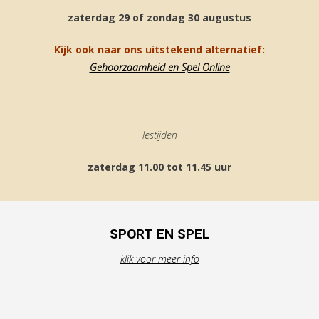
zaterdag 29 of zondag 30 augustus
Kijk ook naar ons uitstekend alternatief:
Gehoorzaamheid en Spel Online
lestijden
zaterdag 11.00 tot 11.45 uur
SPORT EN SPEL
klik voor meer info