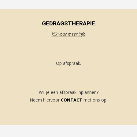
GEDRAGSTHERAPIE
klik voor meer info
Op afspraak.
Wil je een afspraak inplannen?
Neem hiervoor
CONTACT
met ons op.