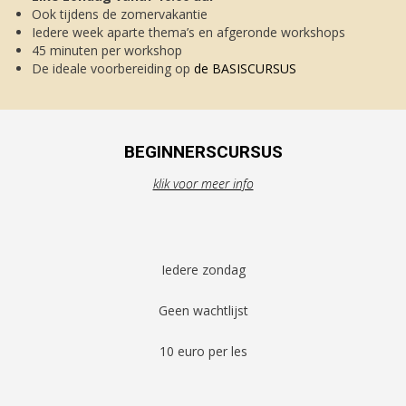
Ook tijdens de zomervakantie
Iedere week aparte thema’s en afgeronde workshops
45 minuten per workshop
De ideale voorbereiding op
de BASISCURSUS
BEGINNERSCURSUS
klik voor meer info
Iedere zondag
Geen wachtlijst
10 euro per les