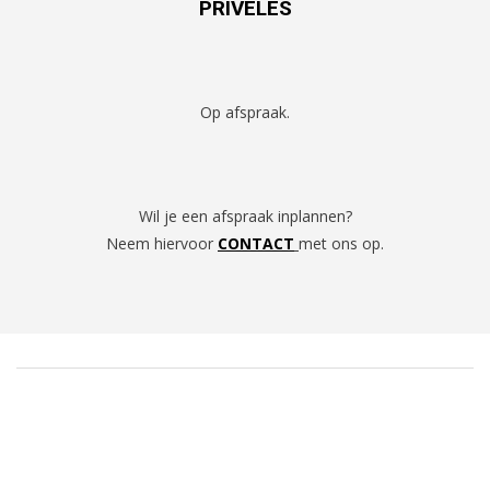
PRIVELES
Op afspraak.
Wil je een afspraak inplannen?
Neem hiervoor
CONTACT
met ons op.