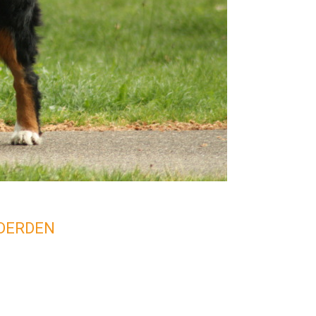
RDERDEN