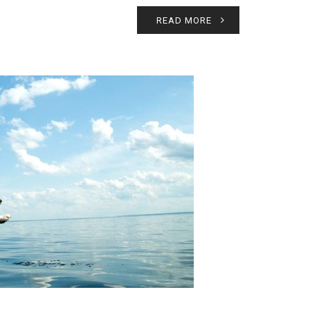
READ MORE