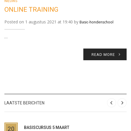
NIEUWS
ONLINE TRAINING
Posted on 1 augustus 2021 at 19:40 by
Basic-hondenschool
…
READ MORE
LAATSTE BERICHTEN
BASISCURSUS 5 MAART
20