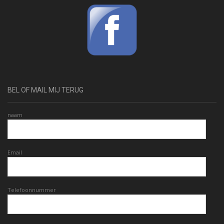
BEL OF MAIL MIJ TERUG
naam
Email
Telefoonnummer