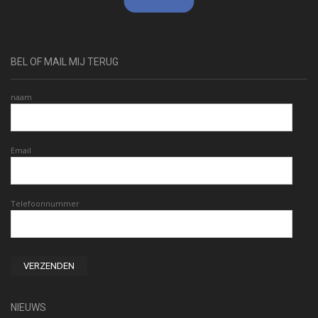
BEL OF MAIL MIJ TERUG
naam
Email
Telefoonnummer
NIEUWS