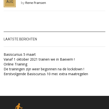
AUG
by
Rene Fransen
LAATSTE BERICHTEN
Basiscursus 5 maart
Vanaf 1 oktober 2021 trainen we in Baexem !
Online Training
De trainingen zijn weer begonnen na de lockdown !
Eerstvolgende Basiscursus 10 mei: extra maatregelen