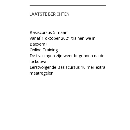
LAATSTE BERICHTEN
Basiscursus 5 maart
Vanaf 1 oktober 2021 trainen we in
Baexem !
Online Training
De trainingen zijn weer begonnen na de
lockdown !
Eerstvolgende Basiscursus 10 mei: extra
maatregelen